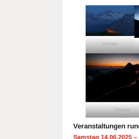
Hierzeck
Arlspitze
Veranstaltungen ru
Samstag 14.06.2025 