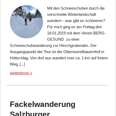
Mit den Schneeschuhen durch die
verschneite Winterlandschaft
wandern - was gibt es schöneres?
Für mich ging es am Freitag den
18.01.2019 mit dem Verein BERG-
GESUND zu einer
Schneeschuhwanderung zur Hirschgrubenalm. Der
Ausgangspunkt der Tour ist der Oberneureitbauernhof in
Hüttschlag. Von dort aus wandert man ca. 1 km auf freiem
Weg, [...]
weiterlesen »
Fackelwanderung
Salzburger