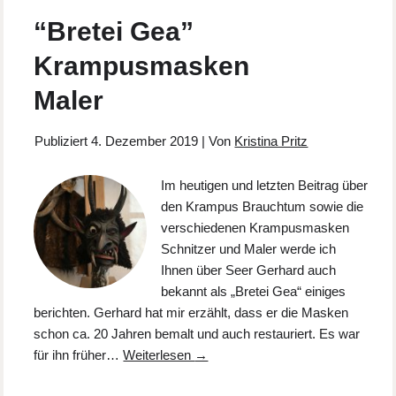
“Bretei Gea”
Krampusmasken
Maler
Publiziert
4. Dezember 2019
|
Von
Kristina Pritz
Im heutigen und letzten Beitrag über
den Krampus Brauchtum sowie die
verschiedenen Krampusmasken
Schnitzer und Maler werde ich
Ihnen über Seer Gerhard auch
bekannt als „Bretei Gea“ einiges
berichten. Gerhard hat mir erzählt, dass er die Masken
schon ca. 20 Jahren bemalt und auch restauriert. Es war
für ihn früher…
Weiterlesen
→