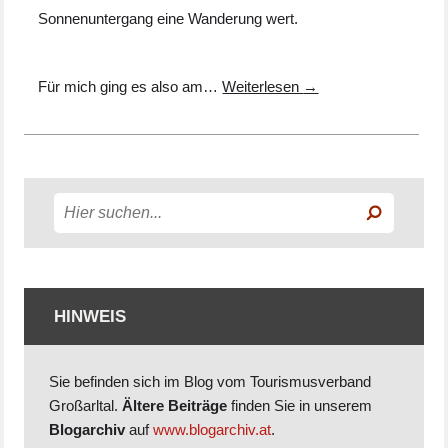
Sonnenuntergang eine Wanderung wert.
Für mich ging es also am…
Weiterlesen
→
HINWEIS
Sie befinden sich im Blog vom Tourismusverband
Großarltal.
Ältere Beiträge
finden Sie in unserem
Blogarchiv
auf
www.blogarchiv.at
.