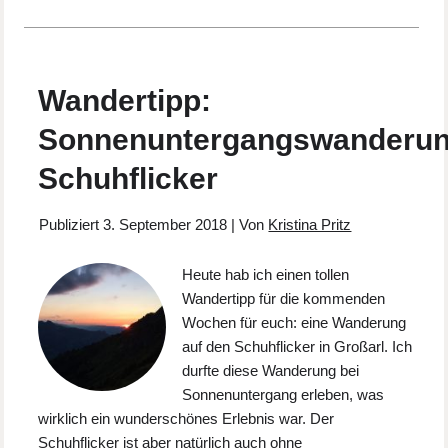
Wandertipp:
Sonnenuntergangswanderu
Schuhflicker
Publiziert
3. September 2018
|
Von
Kristina Pritz
Heute hab ich einen tollen
Wandertipp für die kommenden
Wochen für euch: eine Wanderung
auf den Schuhflicker in Großarl. Ich
durfte diese Wanderung bei
Sonnenuntergang erleben, was
wirklich ein wunderschönes Erlebnis war. Der
Schuhflicker ist aber natürlich auch ohne