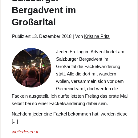
Bergadvent im
Großarltal
Publiziert
13. Dezember 2018
|
Von
Kristina Pritz
Jeden Freitag im Advent findet am
Salzburger Bergadvent im
Großarltal die Fackelwanderung
statt. Alle die dort mit wandern
wollen, versammeln sich vor dem
Gemeindeamt, dort werden die
Fackeln ausgeteilt. Ich durfte letzten Freitag das erste Mal
selbst bei so einer Fackelwanderung dabei sein.
Nachdem jeder eine Fackel bekommen hat, werden diese
[...]
weiterlesen »