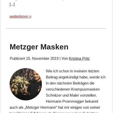
[...]
weiterlesen »
Metzger Masken
Publiziert
15. November 2019
|
Von
Kristina Pritz
Wie ich schon in meinem letzten
Beitrag angekündigt habe, werde ich
in den nächsten Beiträgen die
verschiedenen Krampusmasken
Schnitzer und Maler vorstellen.
Hermann Prommegger bekannt
auch als „Metzger Hermann“ hat mir einiges von seiner