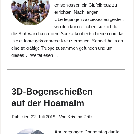
entschlossen ein Gipfelkreuz zu
errichten. Nach langen
Überlegungen wo dieses aufgestellt
werden könnte haben sie sich für
die Stuhlwand unter dem Saukarkopf entschieden und das
in die Jahre gekommene Kreuz erneuert. Schnell hat sich
eine tatkräftige Truppe zusammen gefunden und um
dieses…
Weiterlesen
→
3D-Bogenschießen
auf der Hoamalm
Publiziert
22. Juli 2019
|
Von
Kristina Pritz
Am vergangen Donnerstag durfte