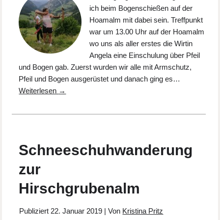
ich beim Bogenschießen auf der
Hoamalm mit dabei sein. Treffpunkt
war um 13.00 Uhr auf der Hoamalm
wo uns als aller erstes die Wirtin
Angela eine Einschulung über Pfeil
und Bogen gab. Zuerst wurden wir alle mit Armschutz,
Pfeil und Bogen ausgerüstet und danach ging es…
Weiterlesen
→
Schneeschuhwanderung
zur
Hirschgrubenalm
Publiziert
22. Januar 2019
|
Von
Kristina Pritz