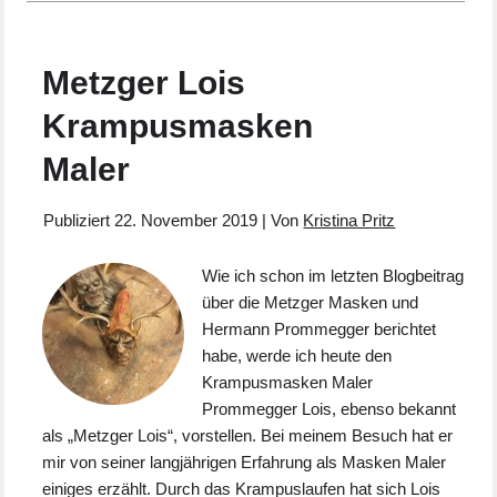
Metzger Lois
Krampusmasken
Maler
Publiziert
22. November 2019
|
Von
Kristina Pritz
Wie ich schon im letzten Blogbeitrag
über die Metzger Masken und
Hermann Prommegger berichtet
habe, werde ich heute den
Krampusmasken Maler
Prommegger Lois, ebenso bekannt
als „Metzger Lois“, vorstellen. Bei meinem Besuch hat er
mir von seiner langjährigen Erfahrung als Masken Maler
einiges erzählt. Durch das Krampuslaufen hat sich Lois