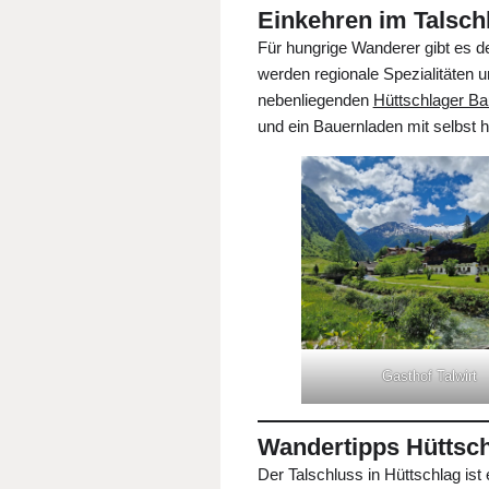
Einkehren im Talsch
Für hungrige Wanderer gibt es 
werden regionale Spezialitäten 
nebenliegenden
Hüttschlager Ba
und ein Bauernladen mit selbst h
Gasthof Talwirt
Wandertipps Hüttsch
Der Talschluss in Hüttschlag ist 