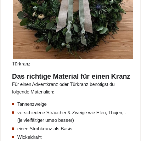
Türkranz
Das richtige Material für einen Kranz
Für einen Adventkranz oder Türkranz benötigst du
folgende Materialien:
Tannenzweige
verschiedene Sträucher & Zweige wie Efeu, Thujen,..
(je vielfältiger umso besser)
einen Strohkranz als Basis
Wickeldraht