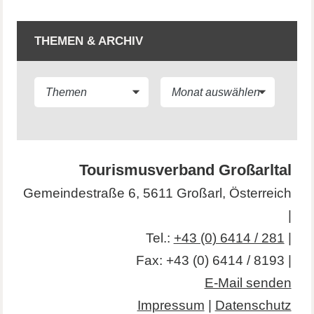
THEMEN & ARCHIV
Tourismusverband Großarltal
Gemeindestraße 6, 5611 Großarl, Österreich
|
Tel.:
+43 (0) 6414 / 281
|
Fax: +43 (0) 6414 / 8193 |
E-Mail senden
Impressum
|
Datenschutz