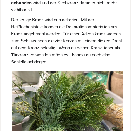
gebunden
wird und der Strohkranz darunter nicht mehr
sichtbar ist.
Der fertige Kranz wird nun dekoriert. Mit der
Heißklebepistole können die Dekorationsmaterialien am
Kranz angebracht werden. Für einen Adventkranz werden
zum Schluss noch die vier Kerzen mit einem dicken Draht
auf dem Kranz befestigt. Wenn du deinen Kranz lieber als
Türkranz verwenden möchtest, kannst du noch eine
Schleife anbringen.