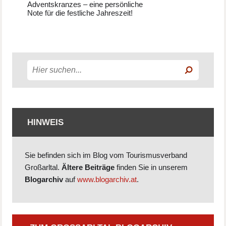
Adventskranzes – eine persönliche
Note für die festliche Jahreszeit!
HINWEIS
Sie befinden sich im Blog vom Tourismusverband
Großarltal.
Ältere Beiträge
finden Sie in unserem
Blogarchiv
auf
www.blogarchiv.at
.