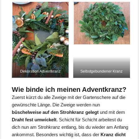
Dekoration Adventkranz
Selbstgebundener Kranz
Wie binde ich meinen Adventkranz?
Zuerst kürzt du alle Zweige mit der Gartenschere auf die
gewünschte Länge. Die Zweige werden nun
büschelweise auf den Strohkranz gelegt
und mit dem
Draht fest umwickelt
. Schicht für Schicht arbeitest du
dich nun am Strohkranz entlang, bis du wieder am Anfang
ankommst. Besonders wichtig ist, dass der
Kranz dicht