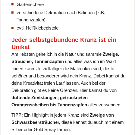
Gartenschere
verschiedene Dekoration nach Belieben (z.B.
Tannenzapfen)
evtl. Heißklebepistole
Jeder selbstgebundene Kranz ist ein
Unikat
Am liebsten gehe ich in die Natur und sammle
Zweige,
Sträucher, Tannenzapfen
und alles was ich im Wald
finden kann. Je vielfältiger die Materialien sind, desto
schöner und besonderer wird dein Kranz. Dabei kannst du
deine Kreativität freien Lauf lassen. Auch bei der
Dekoration gibt es keine Grenzen. Hier kannst du von
duftende Zimtstangen, getrockneten
Orangenscheiben bis Tannenzapfen
alles verwenden.
TIPP:
Ein Highlight in jedem Kranz sind
Zweige von
Schwarzbeersträucher,
diese kannst du auch mit einem
Silber oder Gold Spray färben.