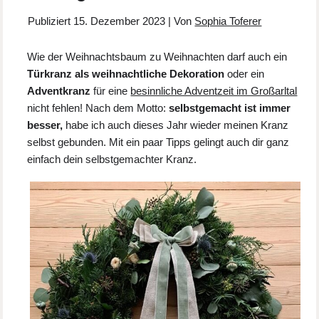
Publiziert
15. Dezember 2023
|
Von
Sophia Toferer
Wie der Weihnachtsbaum zu Weihnachten darf auch ein
Türkranz als weihnachtliche Dekoration
oder ein
Adventkranz
für eine
besinnliche Adventzeit im Großarltal
nicht fehlen! Nach dem Motto:
selbstgemacht ist immer
besser,
habe ich auch dieses Jahr wieder meinen Kranz
selbst gebunden. Mit ein paar Tipps gelingt auch dir ganz
einfach dein selbstgemachter Kranz.