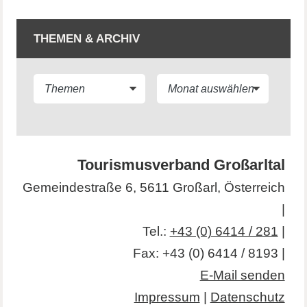
THEMEN & ARCHIV
Tourismusverband Großarltal
Gemeindestraße 6, 5611 Großarl, Österreich
|
Tel.:
+43 (0) 6414 / 281
|
Fax: +43 (0) 6414 / 8193 |
E-Mail senden
Impressum
|
Datenschutz