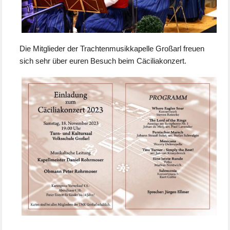
Die Mitglieder der Trachtenmusikkapelle Großarl freuen
sich sehr über euren Besuch beim Cäciliakonzert.