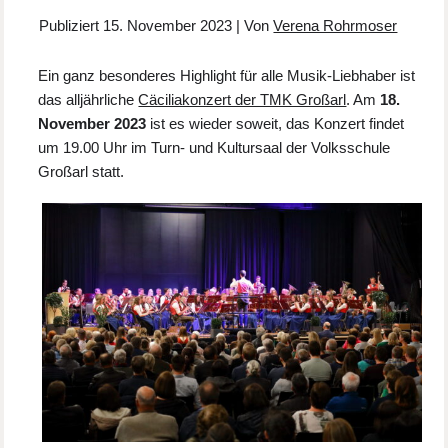
Publiziert
15. November 2023
|
Von
Verena Rohrmoser
Ein ganz besonderes Highlight für alle Musik-Liebhaber ist
das alljährliche
Cäciliakonzert der TMK Großarl
. Am
18.
November 2023
ist es wieder soweit, das Konzert findet
um 19.00 Uhr im Turn- und Kultursaal der Volksschule
Großarl statt.