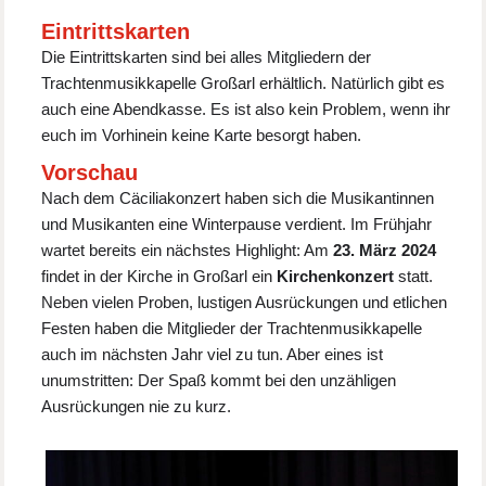
Eintrittskarten
Die Eintrittskarten sind bei alles Mitgliedern der
Trachtenmusikkapelle Großarl erhältlich. Natürlich gibt es
auch eine Abendkasse. Es ist also kein Problem, wenn ihr
euch im Vorhinein keine Karte besorgt haben.
Vorschau
Nach dem Cäciliakonzert haben sich die Musikantinnen
und Musikanten eine Winterpause verdient. Im Frühjahr
wartet bereits ein nächstes Highlight: Am
23. März 2024
findet in der Kirche in Großarl ein
Kirchenkonzert
statt.
Neben vielen Proben, lustigen Ausrückungen und etlichen
Festen haben die Mitglieder der Trachtenmusikkapelle
auch im nächsten Jahr viel zu tun. Aber eines ist
unumstritten: Der Spaß kommt bei den unzähligen
Ausrückungen nie zu kurz.