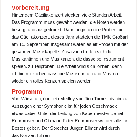
Vorbereitung
Hinter dem Cäciliakonzert stecken viele Stunden Arbeit.
Das Programm muss gewählt werden, die Noten werden
besorgt und ausgedruckt. Dann beginnen die Proben für
das Cäciliakonzert, dieses Jahr starteten die TMK Großarl
am 15. September. Insgesamt waren es elf Proben mit der
gesamten Musikkapelle. Zusätzlich treffen sich die
Musikantinnen und Musikanten, die dasselbe Instrument
spielen, zu Teilproben. Die Arbeit wird sich lohnen, denn
ich bin mir sicher, dass die Musikerinnen und Musiker
wieder ein tolles Konzert spielen werden.
Programm
Von Märschen, über ein Medley von Tina Turner bis hin zu
Auszügen einer Symphonie ist für jeden Geschmack
etwas dabei. Unter der Leitung von Kapellmeister Daniel
Rohrmoser und Obmann Peter Rohrmoser werden alle ihr
Bestes geben. Der Sprecher Jürgen Ellmer wird durch
das Konzert führen.