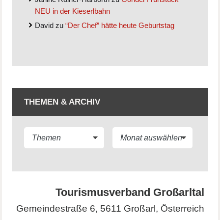
NEU in der Kieserlbahn
David
zu
“Der Chef” hätte heute Geburtstag
THEMEN & ARCHIV
Tourismusverband Großarltal
Gemeindestraße 6, 5611 Großarl, Österreich