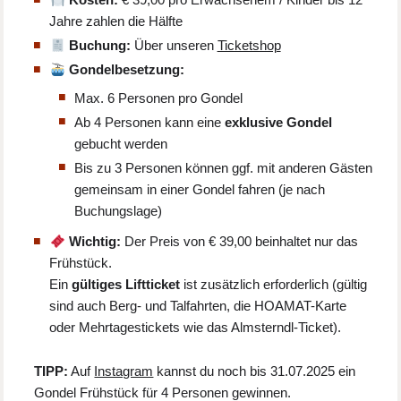
Jahre zahlen die Hälfte
Buchung:
Über unseren
Ticketshop
Gondelbesetzung:
Max. 6 Personen pro Gondel
Ab 4 Personen kann eine
exklusive Gondel
gebucht werden
Bis zu 3 Personen können ggf. mit anderen Gästen
gemeinsam in einer Gondel fahren (je nach
Buchungslage)
Wichtig:
Der Preis von € 39,00 beinhaltet nur das
Frühstück.
Ein
gültiges Liftticket
ist zusätzlich erforderlich (gültig
sind auch Berg- und Talfahrten, die HOAMAT-Karte
oder Mehrtagestickets wie das Almsterndl-Ticket).
TIPP:
Auf
Instagram
kannst du noch bis 31.07.2025 ein
Gondel Frühstück für 4 Personen gewinnen.