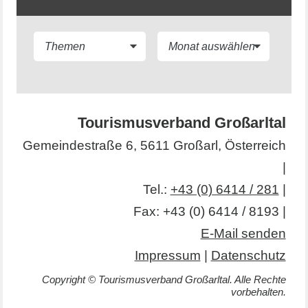
Tourismusverband Großarltal
Gemeindestraße 6, 5611 Großarl, Österreich
|
Tel.:
+43 (0) 6414 / 281
|
Fax: +43 (0) 6414 / 8193 |
E-Mail senden
Impressum
|
Datenschutz
Copyright © Tourismusverband Großarltal. Alle Rechte
vorbehalten.