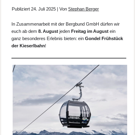
Publiziert
24. Juli 2025
|
Von
Stephan Berger
In Zusammenarbeit mit der Bergbund GmbH dürfen wir
euch ab dem
8. August
jeden
Freitag im August
ein
ganz besonderes Erlebnis bieten: ein
Gondel Frühstück
der
Kieserlbahn
!