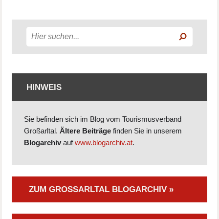
HINWEIS
Sie befinden sich im Blog vom Tourismusverband
Großarltal.
Ältere Beiträge
finden Sie in unserem
Blogarchiv
auf
www.blogarchiv.at
.
ZUM GROSSARLTAL BLOGARCHIV »