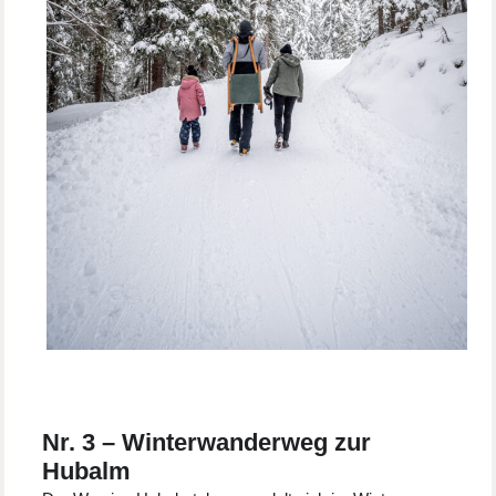
Nr. 3 – Winterwanderweg zur
Hubalm