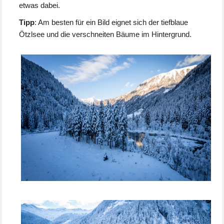
etwas dabei.
Tipp
: Am besten für ein Bild eignet sich der tiefblaue
Ötzlsee und die verschneiten Bäume im Hintergrund.