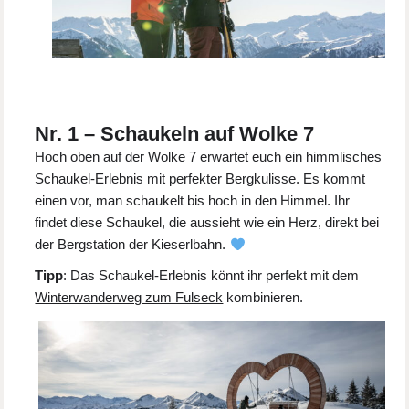
Nr. 1 – Schaukeln auf Wolke 7
Hoch oben auf der Wolke 7 erwartet euch ein himmlisches
Schaukel-Erlebnis mit perfekter Bergkulisse. Es kommt
einen vor, man schaukelt bis hoch in den Himmel. Ihr
findet diese Schaukel, die aussieht wie ein Herz, direkt bei
der Bergstation der Kieserlbahn.
Tipp
: Das Schaukel-Erlebnis könnt ihr perfekt mit dem
Winterwanderweg zum Fulseck
kombinieren.