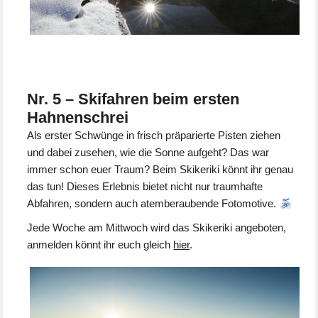
Nr. 5 – Skifahren beim ersten
Hahnenschrei
Als erster Schwünge in frisch präparierte Pisten ziehen
und dabei zusehen, wie die Sonne aufgeht? Das war
immer schon euer Traum? Beim Skikeriki könnt ihr genau
das tun! Dieses Erlebnis bietet nicht nur traumhafte
Abfahren, sondern auch atemberaubende Fotomotive.
Jede Woche am Mittwoch wird das Skikeriki angeboten,
anmelden könnt ihr euch gleich
hier
.