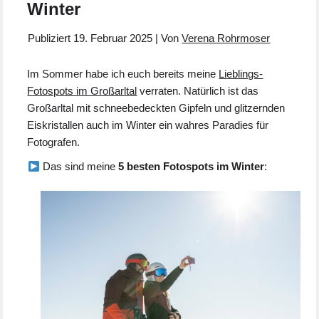
Winter
Publiziert
19. Februar 2025
|
Von
Verena Rohrmoser
Im Sommer habe ich euch bereits meine
Lieblings-
Fotospots im Großarltal
verraten. Natürlich ist das
Großarltal mit schneebedeckten Gipfeln und glitzernden
Eiskristallen auch im Winter ein wahres Paradies für
Fotografen.
Das sind meine
5 besten Fotospots im Winter
: