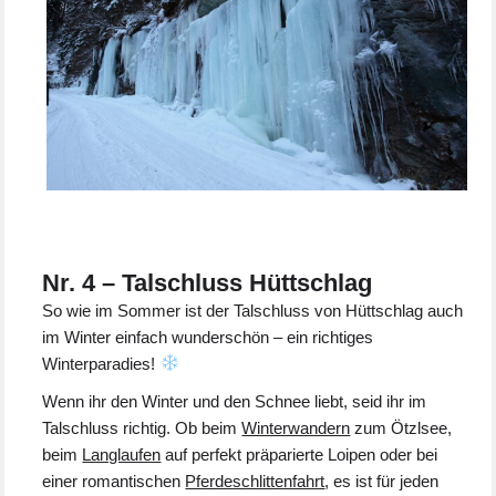
Nr. 4 – Talschluss Hüttschlag
So wie im Sommer ist der Talschluss von Hüttschlag auch
im Winter einfach wunderschön – ein richtiges
Winterparadies!
Wenn ihr den Winter und den Schnee liebt, seid ihr im
Talschluss richtig. Ob beim
Winterwandern
zum Ötzlsee,
beim
Langlaufen
auf perfekt präparierte Loipen oder bei
einer romantischen
Pferdeschlittenfahrt
, es ist für jeden