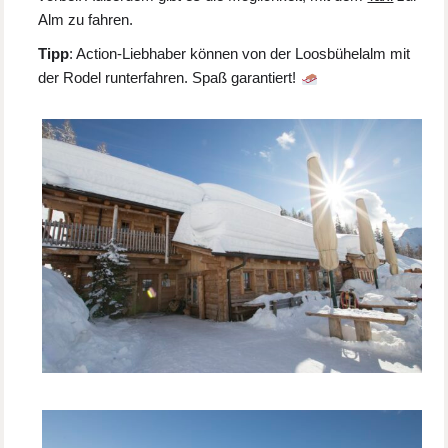
Alm zu fahren.
Tipp
: Action-Liebhaber können von der Loosbühelalm mit
der Rodel runterfahren. Spaß garantiert!