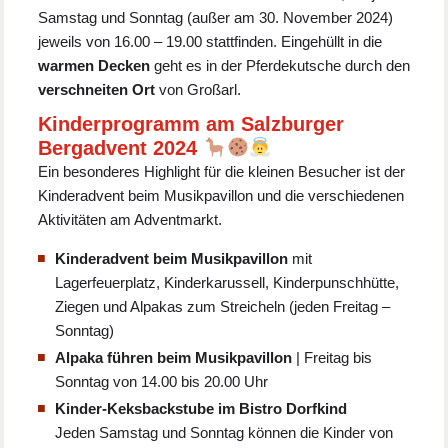
Samstag und Sonntag (außer am 30. November 2024)
jeweils von 16.00 – 19.00 stattfinden. Eingehüllt in die
warmen Decken
geht es in der Pferdekutsche durch den
verschneiten Ort
von Großarl.
Kinderprogramm am Salzburger
Bergadvent 2024
Ein besonderes Highlight für die kleinen Besucher ist der
Kinderadvent beim Musikpavillon und die verschiedenen
Aktivitäten am Adventmarkt.
Kinderadvent beim Musikpavillon
mit
Lagerfeuerplatz, Kinderkarussell, Kinderpunschhütte,
Ziegen und Alpakas zum Streicheln (jeden Freitag –
Sonntag)
Alpaka führen beim Musikpavillon
| Freitag bis
Sonntag von 14.00 bis 20.00 Uhr
Kinder-Keksbackstube im Bistro Dorfkind
Jeden Samstag und Sonntag können die Kinder von