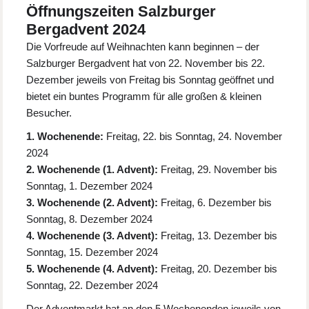
Öffnungszeiten Salzburger
Bergadvent 2024
Die Vorfreude auf Weihnachten kann beginnen – der
Salzburger Bergadvent hat von 22. November bis 22.
Dezember jeweils von Freitag bis Sonntag geöffnet und
bietet ein buntes Programm für alle großen & kleinen
Besucher.
1. Wochenende:
Freitag, 22. bis Sonntag, 24. November
2024
2. Wochenende (1. Advent):
Freitag, 29. November bis
Sonntag, 1. Dezember 2024
3. Wochenende (2. Advent):
Freitag, 6. Dezember bis
Sonntag, 8. Dezember 2024
4. Wochenende (3. Advent):
Freitag, 13. Dezember bis
Sonntag, 15. Dezember 2024
5. Wochenende (4. Advent):
Freitag, 20. Dezember bis
Sonntag, 22. Dezember 2024
Der Adventmarkt hat an den 5 Wochenenden jeweils von