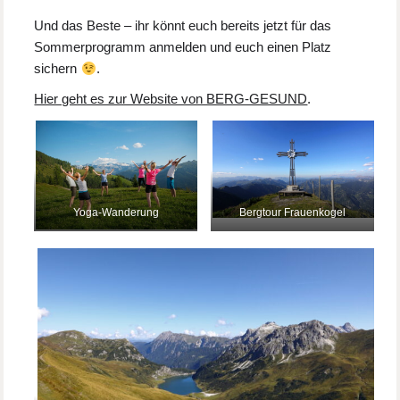
Und das Beste – ihr könnt euch bereits jetzt für das
Sommerprogramm anmelden und euch einen Platz
sichern
.
Hier geht es zur Website von BERG-GESUND
.
Yoga-Wanderung
Bergtour Frauenkogel