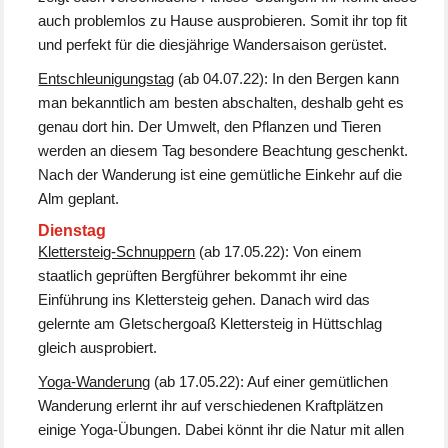
auch problemlos zu Hause ausprobieren. Somit ihr top fit
und perfekt für die diesjährige Wandersaison gerüstet.
Entschleunigungstag
(ab 04.07.22): In den Bergen kann
man bekanntlich am besten abschalten, deshalb geht es
genau dort hin. Der Umwelt, den Pflanzen und Tieren
werden an diesem Tag besondere Beachtung geschenkt.
Nach der Wanderung ist eine gemütliche Einkehr auf die
Alm geplant.
Dienstag
Klettersteig-Schnuppern
(ab 17.05.22): Von einem
staatlich geprüften Bergführer bekommt ihr eine
Einführung ins Klettersteig gehen. Danach wird das
gelernte am Gletschergoaß Klettersteig in Hüttschlag
gleich ausprobiert.
Yoga-Wanderung
(ab 17.05.22): Auf einer gemütlichen
Wanderung erlernt ihr auf verschiedenen Kraftplätzen
einige Yoga-Übungen. Dabei könnt ihr die Natur mit allen