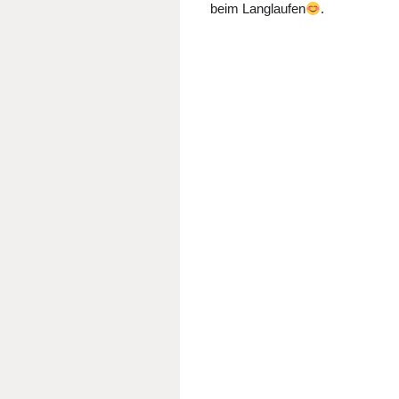
beim Langlaufen
.