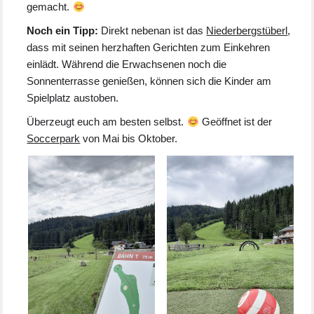
gemacht.
Noch ein Tipp:
Direkt nebenan ist das
Niederbergstüberl
,
dass mit seinen herzhaften Gerichten zum Einkehren
einlädt. Während die Erwachsenen noch die
Sonnenterrasse genießen, können sich die Kinder am
Spielplatz austoben.
Überzeugt euch am besten selbst.
Geöffnet ist der
Soccerpark
von Mai bis Oktober.