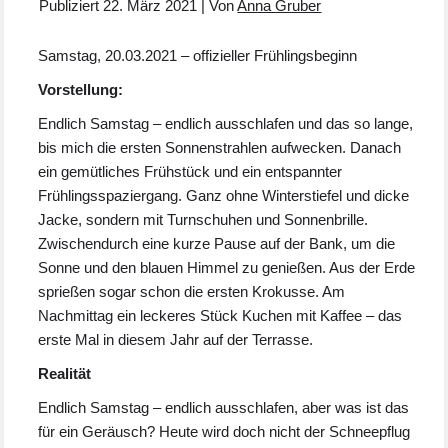
Publiziert
22. März 2021
|
Von
Anna Gruber
Samstag, 20.03.2021 – offizieller Frühlingsbeginn
Vorstellung:
Endlich Samstag – endlich ausschlafen und das so lange,
bis mich die ersten Sonnenstrahlen aufwecken. Danach
ein gemütliches Frühstück und ein entspannter
Frühlingsspaziergang. Ganz ohne Winterstiefel und dicke
Jacke, sondern mit Turnschuhen und Sonnenbrille.
Zwischendurch eine kurze Pause auf der Bank, um die
Sonne und den blauen Himmel zu genießen. Aus der Erde
sprießen sogar schon die ersten Krokusse. Am
Nachmittag ein leckeres Stück Kuchen mit Kaffee – das
erste Mal in diesem Jahr auf der Terrasse.
Realität
Endlich Samstag – endlich ausschlafen, aber was ist das
für ein Geräusch? Heute wird doch nicht der Schneepflug