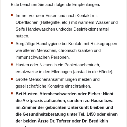
Bitte beachten Sie auch folgende Empfehlungen:
Immer vor dem Essen und nach Kontakt mit
Oberflächen (Haltegriffe, etc.) mit warmem Wasser und
Seife Händewaschen und/oder Desinfektionsmittel
nutzen.
Sorgfältige Handhygiene bei Kontakt mit Risikogruppen
wie älteren Menschen, chronisch kranken und
immunschwachen Personen.
Husten oder Niesen in ein Papiertaschentuch,
ersatzweise in den Ellenbogen (anstatt in die Hände).
Große Menschenansammlungen meiden und
gesellschaftliche Kontakte einschränken.
Bei Husten, Atembeschwerden oder Fieber: Nicht
die Arztpraxis aufsuchen, sondern zu Hause bzw.
im Zimmer der gebuchten Unterkunft bleiben und
die Gesundheitsberatung unter Tel. 1450 oder einen
der beiden Ärzte Dr. Toferer oder Dr. Bredikhin