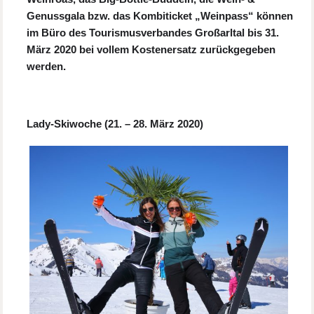
Genussgala bzw. das Kombiticket „Weinpass“ können
im Büro des Tourismusverbandes Großarltal bis 31.
März 2020 bei vollem Kostenersatz zurückgegeben
werden.
Lady-Skiwoche (21. – 28. März 2020)