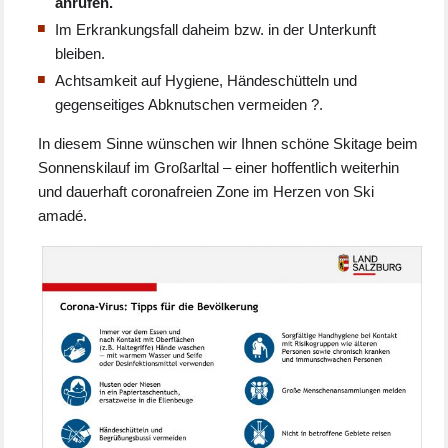
anrufen.
Im Erkrankungsfall daheim bzw. in der Unterkunft
bleiben.
Achtsamkeit auf Hygiene, Händeschütteln und
gegenseitiges Abknutschen vermeiden ?.
In diesem Sinne wünschen wir Ihnen schöne Skitage beim
Sonnenskilauf im Großarltal – einer hoffentlich weiterhin
und dauerhaft coronafreien Zone im Herzen von Ski
amadé.