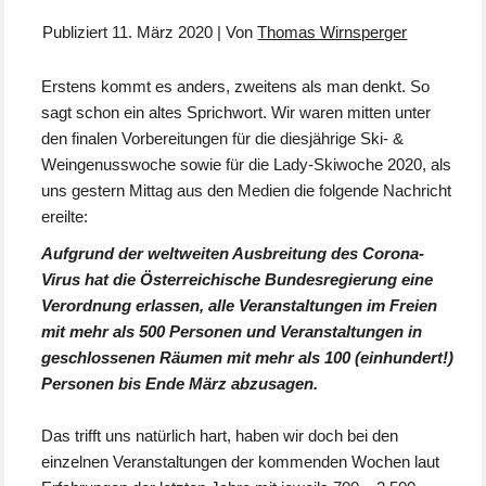
Publiziert
11. März 2020
|
Von
Thomas Wirnsperger
Erstens kommt es anders, zweitens als man denkt. So
sagt schon ein altes Sprichwort. Wir waren mitten unter
den finalen Vorbereitungen für die diesjährige Ski- &
Weingenusswoche sowie für die Lady-Skiwoche 2020, als
uns gestern Mittag aus den Medien die folgende Nachricht
ereilte:
Aufgrund der weltweiten Ausbreitung des Corona-
Virus hat die Österreichische Bundesregierung eine
Verordnung erlassen, alle Veranstaltungen im Freien
mit mehr als 500 Personen und Veranstaltungen in
geschlossenen Räumen mit mehr als 100 (einhundert!)
Personen bis Ende März abzusagen.
Das trifft uns natürlich hart, haben wir doch bei den
einzelnen Veranstaltungen der kommenden Wochen laut