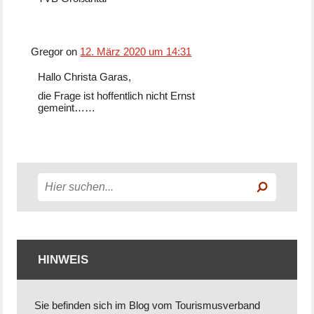
Gregor on
12. März 2020 um 14:31
Hallo Christa Garas,
die Frage ist hoffentlich nicht Ernst
gemeint……
HINWEIS
Sie befinden sich im Blog vom Tourismusverband