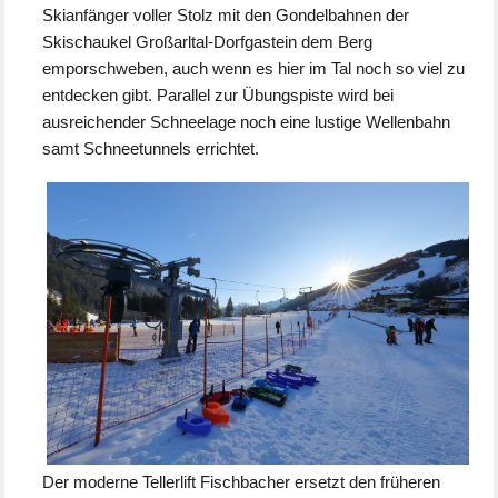
Skianfänger voller Stolz mit den Gondelbahnen der
Skischaukel Großarltal-Dorfgastein dem Berg
emporschweben, auch wenn es hier im Tal noch so viel zu
entdecken gibt. Parallel zur Übungspiste wird bei
ausreichender Schneelage noch eine lustige Wellenbahn
samt Schneetunnels errichtet.
Der moderne Tellerlift Fischbacher ersetzt den früheren