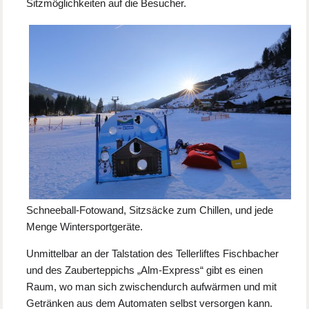
Sitzmöglichkeiten auf die Besucher.
Schneeball-Fotowand, Sitzsäcke zum Chillen, und jede
Menge Wintersportgeräte.
Unmittelbar an der Talstation des Tellerliftes Fischbacher
und des Zauberteppichs „Alm-Express“ gibt es einen
Raum, wo man sich zwischendurch aufwärmen und mit
Getränken aus dem Automaten selbst versorgen kann.