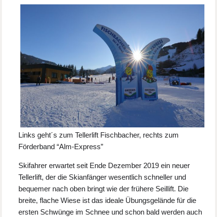
Links geht´s zum Tellerlift Fischbacher, rechts zum
Förderband “Alm-Express”
Skifahrer erwartet seit Ende Dezember 2019 ein neuer
Tellerlift, der die Skianfänger wesentlich schneller und
bequemer nach oben bringt wie der frühere Seillift. Die
breite, flache Wiese ist das ideale Übungsgelände für die
ersten Schwünge im Schnee und schon bald werden auch