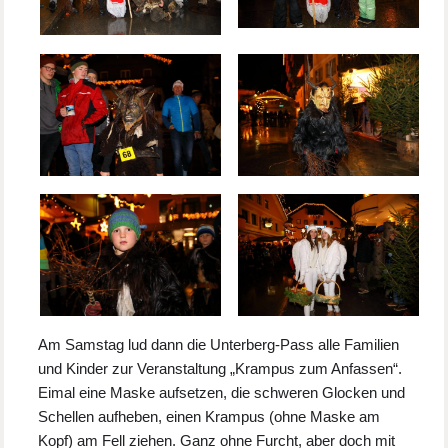
Am Samstag lud dann die Unterberg-Pass alle Familien
und Kinder zur Veranstaltung „Krampus zum Anfassen“.
Eimal eine Maske aufsetzen, die schweren Glocken und
Schellen aufheben, einen Krampus (ohne Maske am
Kopf) am Fell ziehen. Ganz ohne Furcht, aber doch mit