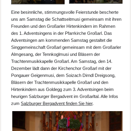
Eine besinnliche, stimmungsvolle Feierstunde bescherte
uns am Samstag die Schattseitmusi gemeinsam mit ihren
Freunden und den Großarler Hirtenkindern im Rahmen
des 1. Adventsingens in der Pfarrkirche Großarl. Das
Adventsingen am kommenden Samstag gestaltet die
Singgemeinschaft Großarl gemeinsam mit dem Großarler
Almgesang, der Tennkoglmusi und Bläsern der
Trachtenmusikkapelle Großarl. Am Samstag, den 14.
Dezember lädt dann der Kirchenchor Großarl mit der
Pongauer Geigenmusi, dem Soizach Dirndl Dreigsong,
Bläsern der Trachtenmusikkapelle Großarl und den
Hirtenkindern aus Goldegg zum 3. Adventsingen beim
heurigen Salzburger Bergadvent im Großarltal. Alle Infos
zum
Salzburger Bergadvent finden Sie hier
.