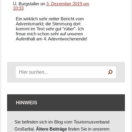
U. Burgstaller on
3. Dezember 2019 um
10:33
Ein wirklich sehr netter Bericht vom
Adventsmarkt; die Stimmung dort
kommt im Text sehr gut “rüber”. Ich
freue mich schon sehr auf unseren
Aufenthalt am 4. Adevntwochenende!
HINWEIS
Sie befinden sich im Blog vom Tourismusverband
Großarltal.
Ältere Beiträge
finden Sie in unserem