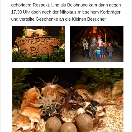
gehörigem Respekt. Und als Belohnung kam dann gegen
17.30 Uhr doch noch der Nikolaus mit seinem Korbträger
und verteilte Geschenke an die Kleinen Besucher.