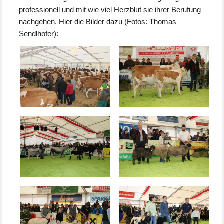
professionell und mit wie viel Herzblut sie ihrer Berufung
nachgehen. Hier die Bilder dazu (Fotos: Thomas
Sendlhofer):