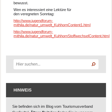
bewusst.
Wen es interessiert eine Lektüre für
den veregneten Sonntag:
http://www.jugendforum-
mithila.de/natur_umwelt_KuhhornContent1.html
http://www.jugendforum-
mithila.de/natur_umwelt_KuhhornStoffwechselContent.html
HINWEIS
Sie befinden sich im Blog vom Tourismusverband