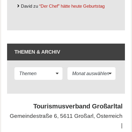
David
zu
“Der Chef” hätte heute Geburtstag
THEMEN & ARCHIV
Tourismusverband Großarltal
Gemeindestraße 6, 5611 Großarl, Österreich
|