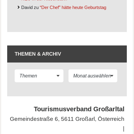
David
zu
“Der Chef” hätte heute Geburtstag
THEMEN & ARCHIV
Tourismusverband Großarltal
Gemeindestraße 6, 5611 Großarl, Österreich
|