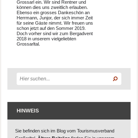
Grossarl ein. Wir sind Rentner und
können dies uns zweitlich erlauben.
Ebenso ein grosses Dankeschön an
Herrmann, Junjor, der sich immer Zeit
für seine Gäste nimmt. Wir freuen uns
schon jetzt auf den Sommer 2019.
Doch vorher sind wir zum Bergadvent
2018 in unserem vielgeliebten
Grossarltal.
HINWEIS
Sie befinden sich im Blog vom Tourismusverband