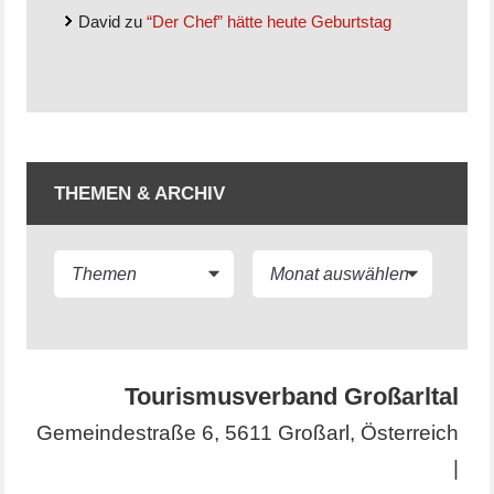
David
zu
“Der Chef” hätte heute Geburtstag
THEMEN & ARCHIV
Tourismusverband Großarltal
Gemeindestraße 6, 5611 Großarl, Österreich
|