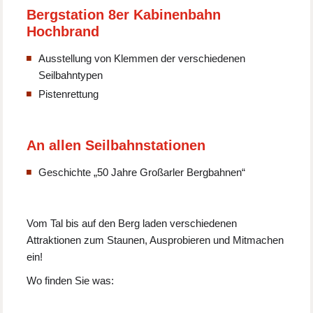
Bergstation 8er Kabinenbahn
Hochbrand
Ausstellung von Klemmen der verschiedenen
Seilbahntypen
Pistenrettung
An allen Seilbahnstationen
Geschichte „50 Jahre Großarler Bergbahnen“
Vom Tal bis auf den Berg laden verschiedenen
Attraktionen zum Staunen, Ausprobieren und Mitmachen
ein!
Wo finden Sie was: