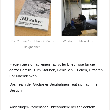
Die Chronik “50 Jahre Großarler
Was hier wohl entsteht…
Bergbahnen”
Freuen Sie sich auf einen Tag voller Erlebnisse für die
ganze Familie: zum Staunen, Genießen, Erleben, Erfahren
und Nachdenken.
Das Team der Großarler Bergbahnen freut sich auf Ihren
Besuch!
Änderungen vorbehalten, inbesondere bei schlechtem