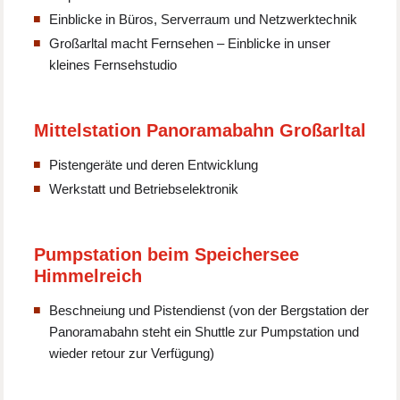
Einblicke in Büros, Serverraum und Netzwerktechnik
Großarltal macht Fernsehen – Einblicke in unser
kleines Fernsehstudio
Mittelstation Panoramabahn Großarltal
Pistengeräte und deren Entwicklung
Werkstatt und Betriebselektronik
Pumpstation beim Speichersee
Himmelreich
Beschneiung und Pistendienst (von der Bergstation der
Panoramabahn steht ein Shuttle zur Pumpstation und
wieder retour zur Verfügung)