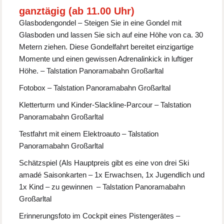
ganztägig (ab 11.00 Uhr)
Glasbodengondel – Steigen Sie in eine Gondel mit
Glasboden und lassen Sie sich auf eine Höhe von ca. 30
Metern ziehen. Diese Gondelfahrt bereitet einzigartige
Momente und einen gewissen Adrenalinkick in luftiger
Höhe. – Talstation Panoramabahn Großarltal
Fotobox – Talstation Panoramabahn Großarltal
Kletterturm und Kinder-Slackline-Parcour – Talstation
Panoramabahn Großarltal
Testfahrt mit einem Elektroauto – Talstation
Panoramabahn Großarltal
Schätzspiel (Als Hauptpreis gibt es eine von drei Ski
amadé Saisonkarten – 1x Erwachsen, 1x Jugendlich und
1x Kind – zu gewinnen – Talstation Panoramabahn
Großarltal
Erinnerungsfoto im Cockpit eines Pistengerätes –