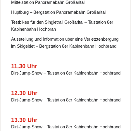
Mittelstation Panoramabahn Großarltal
Hüpfburg – Bergstation Panoramabahn Großarltal
Testbikes für den Singletrail Großarltal – Talstation 8er
Kabinenbahn Hochbran
Ausstellung und Information über eine Verletztenbergung
im Skigebiet – Bergstation 8er Kabinenbahn Hochbrand
11.30 Uhr
Dirt-Jump-Show – Talstation 8er Kabinenbahn Hochbrand
12.30 Uhr
Dirt-Jump-Show – Talstation 8er Kabinenbahn Hochbrand
13.30 Uhr
Dirt-Jump-Show – Talstation 8er Kabinenbahn Hochbrand