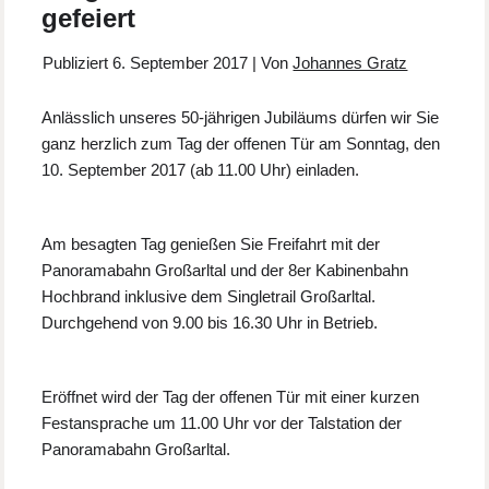
gefeiert
Publiziert
6. September 2017
|
Von
Johannes Gratz
Anlässlich unseres 50-jährigen Jubiläums dürfen wir Sie
ganz herzlich zum Tag der offenen Tür am Sonntag, den
10. September 2017 (ab 11.00 Uhr) einladen.
Am besagten Tag genießen Sie Freifahrt mit der
Panoramabahn Großarltal und der 8er Kabinenbahn
Hochbrand inklusive dem Singletrail Großarltal.
Durchgehend von 9.00 bis 16.30 Uhr in Betrieb.
Eröffnet wird der Tag der offenen Tür mit einer kurzen
Festansprache um 11.00 Uhr vor der Talstation der
Panoramabahn Großarltal.