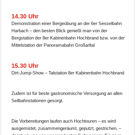
14.30 Uhr
Demonstration einer Bergeübung an der 6er Sesselbahn
Harbach – den besten Blick genießt man von der
Bergstation der 8er Kabinenbahn Hochbrand bzw. von der
Mittelstation der Panoramabahn Großarltal
15.30 Uhr
Dirt-Jump-Show – Talstation 8er Kabinenbahn Hochbrand
Zudem ist für beste gastronomische Versorgung an allen
Seilbahnstationen gesorgt.
Die Vorbereitungen laufen auch Hochtouren – es wird
ausgemistet, zusammengeräumt, geputzt, gestrichen, –