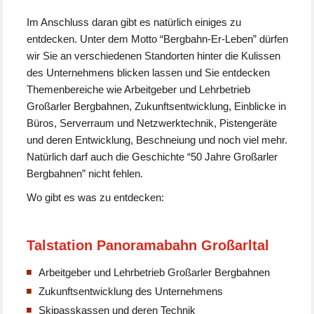
Im Anschluss daran gibt es natürlich einiges zu
entdecken. Unter dem Motto “Bergbahn-Er-Leben” dürfen
wir Sie an verschiedenen Standorten hinter die Kulissen
des Unternehmens blicken lassen und Sie entdecken
Themenbereiche wie Arbeitgeber und Lehrbetrieb
Großarler Bergbahnen, Zukunftsentwicklung, Einblicke in
Büros, Serverraum und Netzwerktechnik, Pistengeräte
und deren Entwicklung, Beschneiung und noch viel mehr.
Natürlich darf auch die Geschichte “50 Jahre Großarler
Bergbahnen” nicht fehlen.
Wo gibt es was zu entdecken:
Talstation Panoramabahn Großarltal
Arbeitgeber und Lehrbetrieb Großarler Bergbahnen
Zukunftsentwicklung des Unternehmens
Skipasskassen und deren Technik