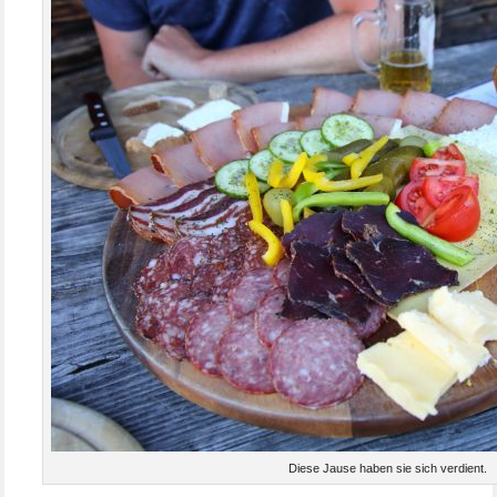
Diese Jause haben sie sich verdient.