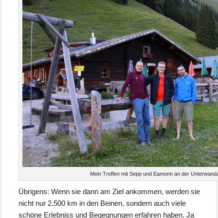
Mein Treffen mit Sepp und Eamonn an der Unterwanda
Übrigens: Wenn sie dann am Ziel ankommen, werden sie
nicht nur 2.500 km in den Beinen, sondern auch viele
schöne Erlebniss und Begegnungen erfahren haben. Ja