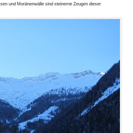
en und Moränenwälle sind steinerne Zeugen dieser