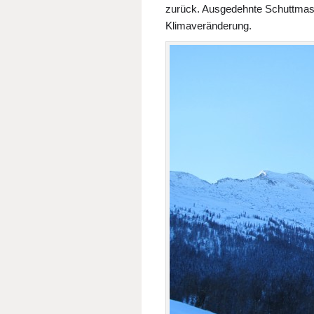
zurück. Ausgedehnte Schuttmass
Klimaveränderung.