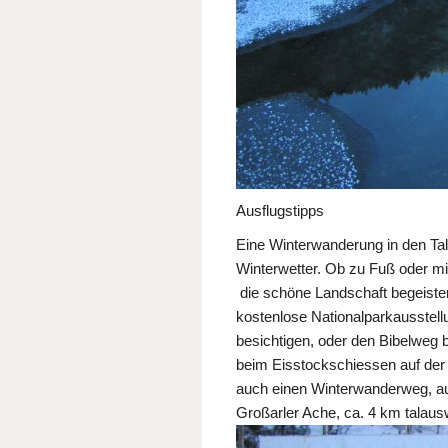
Ausflugstipps
Eine Winterwanderung in den Tal
Winterwetter. Ob zu Fuß oder mit
die schöne Landschaft begeister
kostenlose Nationalparkausstell
besichtigen, oder den Bibelweg 
beim Eisstockschiessen auf der
auch einen Winterwanderweg, a
Großarler Ache, ca. 4 km talausw