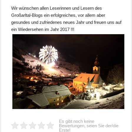
Wir wünschen allen Leserinnen und Lesern des
Großarltal-Blogs ein erfolgreiches, vor allem aber
gesundes und zufriedenes neues Jahr und freuen uns auf
ein Wiedersehen im Jahr 2017 !!!
Es gibt noch keine
Bewertungen, seien Sie der/die
Erste!