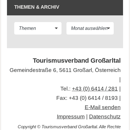
THEMEN & ARCHIV
Tourismusverband Großarltal
Gemeindestraße 6, 5611 Großarl, Österreich
|
Tel.:
+43 (0) 6414 / 281
|
Fax: +43 (0) 6414 / 8193 |
E-Mail senden
Impressum
|
Datenschutz
Copyright © Tourismusverband Großarltal. Alle Rechte