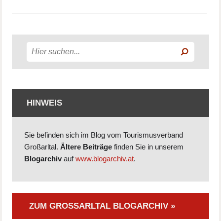
HINWEIS
Sie befinden sich im Blog vom Tourismusverband
Großarltal.
Ältere Beiträge
finden Sie in unserem
Blogarchiv
auf
www.blogarchiv.at
.
ZUM GROSSARLTAL BLOGARCHIV »